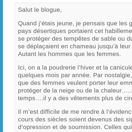
Salut le blogue,
Quand j’étais jeune, je pensais que les 
pays désertiques portaient cet habillem
se protéger des tempêtes de sable ou du 
se déplaçaient en chameau jusqu’à leu
Autant les hommes que les femmes.
Ici, on a la poudrerie l’hiver et la canicu
quelques mois par année. Par nostalgie,
que des femmes veulent porter leur emm
protéger de la neige ou de la chaleur…..
temps….il y a des vêtements plus de ci
Il m’est difficile de me rendre à l’évid
cours des siècles soient devenus des si
d’opression et de soumission. Celles qui