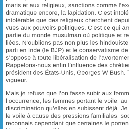
maris et aux religieux, sanctions comme l’e
dramatique encore, la lapidation. C’est intolé
intolérable que des religieux cherchent depu
vues aux pouvoirs politiques. C’est ce qui ar
partie du monde musulman où politique et re
liées. N’oublions pas non plus les hindouistes
parti en Inde (le BJP) et le conservatisme de 
s’oppose à toute libéralisation de l’avorteme
Rappelons-nous enfin l’influence des chrétie
président des États-Unis, Georges W Bush. T
vigueur.
Mais je refuse que l’on fasse subir aux fem
l’occurrence, les femmes portant le voile, a
discrimination qu’elles en subissent déjà. Je
le voile à cause des pressions familiales, soc
reconnais cependant que certaines le porten