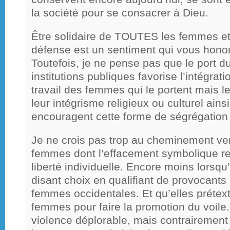
la société pour se consacrer à Dieu.
Être solidaire de TOUTES les femmes et 
défense est un sentiment qui vous honor
Toutefois, je ne pense pas que le port du
institutions publiques favorise l’intégra
travail des femmes qui le portent mais l
leur intégrisme religieux ou culturel ai
encouragent cette forme de ségrégation 
Je ne crois pas trop au cheminement ve
femmes dont l’effacement symbolique r
liberté individuelle. Encore moins lorsqu’e
disant choix en qualifiant de provocant
femmes occidentales. Et qu’elles prétext
femmes pour faire la promotion du voile. 
violence déplorable, mais contrairement 