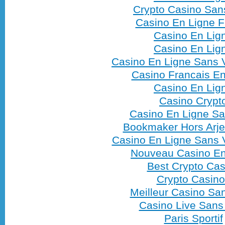
Crypto Casino Sa
Casino En Ligne F
Casino En Lig
Casino En Lig
Casino En Ligne Sans V
Casino Francais En
Casino En Lig
Casino Crypt
Casino En Ligne S
Bookmaker Hors Arje
Casino En Ligne Sans V
Nouveau Casino En
Best Crypto Cas
Crypto Casino
Meilleur Casino S
Casino Live San
Paris Sportif