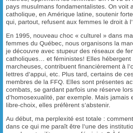
pays musulmans fondamentalistes. On voit au
catholique, en Amérique latine, soutenir fo
qui, partout, refusent aux femmes le droit à 
En 1995, nouveau choc « culturel » dans ma 
femmes du Québec, nous organisons la ma
je découvre avec stupeur des réseaux de fe
catholiques… et féministes! Elles hébergent 
marcheuses, contribuent financièrement à l’o
lettres d’appui, etc. Plus tard, certains de 
membres de la FFQ. Elles sont présentes ac
combats, se gardant parfois une réserve lors
d’homosexualité, par exemple. Mais jamais el
libre-choix, elles préfèrent s’abstenir.
Au début, ma perplexité est totale : commen
dans ce qui me paraît être l’une des instituti