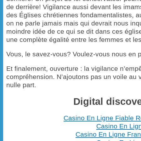
de derrière! Vigilance aussi devant les imams
des Églises chrétiennes fondamentalistes, a
on ne parle jamais mais qui devrait nous inqu
moindre idée de ce qui se dit dans ces égli
une complète égalité entre les femmes et 
Vous, le savez-vous? Voulez-vous nous en p
Et finalement, ouverture : la vigilance n’emp
compréhension. N’ajoutons pas un voile au 
nulle part.
Digital discov
Casino En Ligne Fiable R
Casino En Lig
Casino En Ligne Fran