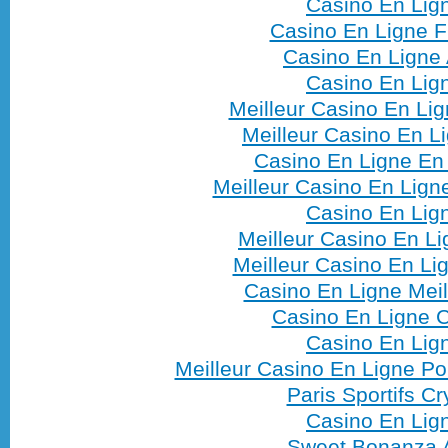
Casino En Lig
Casino En Ligne F
Casino En Ligne 
Casino En Lig
Meilleur Casino En Li
Meilleur Casino En L
Casino En Ligne En
Meilleur Casino En Lign
Casino En Lig
Meilleur Casino En L
Meilleur Casino En Li
Casino En Ligne Meil
Casino En Ligne C
Casino En Lig
Meilleur Casino En Ligne Po
Paris Sportifs Cr
Casino En Lig
Sweet Bonanza 