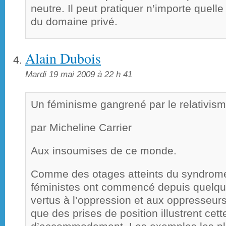
neutre. Il peut pratiquer n’importe quelle
du domaine privé.
Alain Dubois
Mardi 19 mai 2009 à 22 h 41
Un féminisme gangrené par le relativism
par Micheline Carrier
Aux insoumises de ce monde.
Comme des otages atteints du syndrome
féministes ont commencé depuis quelqu
vertus à l’oppression et aux oppresseurs
que des prises de position illustrent cet