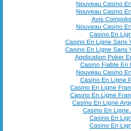
Nouveau Casino En
Nouveau Casino En
Avis Coinpoke
Nouveau Casino En
Casino En Lig
Casino En Ligne Sans V
Casino En Ligne Sans V
Application Poker E
Casino Fiable En 
Nouveau Casino En
Casino En Ligne F
Casino En Ligne Fran
Casino En Ligne Fran
Casino En Ligne Arg
Casino En Ligne 
Casino En Lig
Casino En Lig