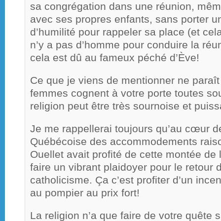
sa congrégation dans une réunion, même
avec ses propres enfants, sans porter 
d’humilité pour rappeler sa place (et cela
n’y a pas d’homme pour conduire la réun
cela est dû au fameux péché d’Ève!
Ce que je viens de mentionner ne paraî
femmes cognent à votre porte toutes sou
religion peut être très sournoise et puiss
Je me rappellerai toujours qu’au cœur de 
Québécoise des accommodements raison
Ouellet avait profité de cette montée de 
faire un vibrant plaidoyer pour le retour 
catholicisme. Ça c’est profiter d’un ince
au pompier au prix fort!
La religion n’a que faire de votre quête s