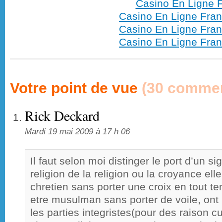
Casino En Ligne F
Casino En Ligne Fran
Casino En Ligne Fran
Casino En Ligne Fran
Votre point de vue
(30 commen
Rick Deckard
Mardi 19 mai 2009 à 17 h 06
Il faut selon moi distinger le port d’un si
religion de la religion ou la croyance el
chretien sans porter une croix en tout 
etre musulman sans porter de voile, on
les parties integristes(pour des raison cul