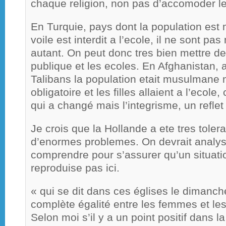
chaque religion, non pas d’accomoder le
En Turquie, pays dont la population est
voile est interdit a l’ecole, il ne sont 
autant. On peut donc tres bien mettre de
publique et les ecoles. En Afghanistan,
Talibans la population etait musulmane m
obligatoire et les filles allaient a l’ecole,
qui a changé mais l’integrisme, un reflet c
Je crois que la Hollande a ete tres tolera
d’enormes problemes. On devrait analyser
comprendre pour s’assurer qu’un situatio
reproduise pas ici.
« qui se dit dans ces églises le dimanc
complète égalité entre les femmes et 
Selon moi s’il y a un point positif dans l