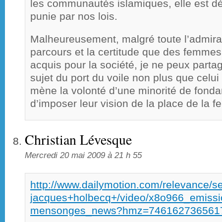
les communautés islamiques, elle est 
punie par nos lois.
Malheureusement, malgré toute l’admirat
parcours et la certitude que des femmes
acquis pour la société, je ne peux partag
sujet du port du voile non plus que celui
mène la volonté d’une minorité de fonda
d’imposer leur vision de la place de la 
Christian Lévesque
Mercredi 20 mai 2009 à 21 h 55
http://www.dailymotion.com/relevance
jacques+holbecq+/video/x8o966_emissio
mensonges_news?hmz=746162736561