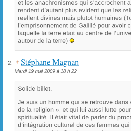
et les anachronismes qui s’accrochent a l
rendent d’autant plus evident que les re
reellent divines mais plutot humaines 
l’emprisonnement de Galillé pour avoir co
laquelle la terre etait au centre de l’univ
autour de la terre)
Stéphane Magnan
Mardi 19 mai 2009 à 18 h 22
Solide billet.
Je suis un homme qui se retrouve dans 
de la religion », et qui lui aussi lutte pou
spiritualité. Il était vital de parler du pr
d’intégration culturel de ces femmes qui