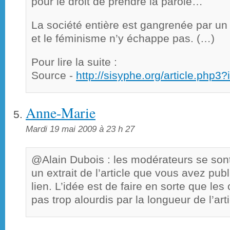
pour le droit de prendre la parole…
La société entière est gangrenée par un 
et le féminisme n’y échappe pas. (…)
Pour lire la suite :
Source -
http://sisyphe.org/article.php3
Anne-Marie
Mardi 19 mai 2009 à 23 h 27
@Alain Dubois : les modérateurs se sont
un extrait de l’article que vous avez publ
lien. L’idée est de faire en sorte que le
pas trop alourdis par la longueur de l’ar