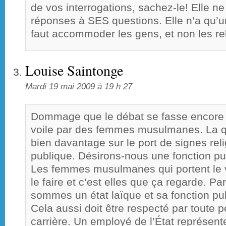
de vos interrogations, sachez-le! Elle 
réponses à SES questions. Elle n’a qu’un
faut accommoder les gens, et non les rel
Louise Saintonge
Mardi 19 mai 2009 à 19 h 27
Dommage que le débat se fasse encore u
voile par des femmes musulmanes. La qu
bien davantage sur le port de signes reli
publique. Désirons-nous une fonction pu
Les femmes musulmanes qui portent le vo
le faire et c’est elles que ça regarde. 
sommes un état laïque et sa fonction publ
Cela aussi doit être respecté par toute p
carrière. Un employé de l’État représente 