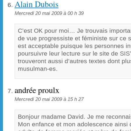
Alain Dubois
Mercredi 20 mai 2009 à 00 h 39
C’est OK pour moi… Je trouvais important
de vue progressiste et féministe sur ce 
est acceptable puisque les personnes i
poursuivre leur lecture sur le site de SI
trouveront aussi d’autres textes dont pl
musulman-es.
andrée proulx
Mercredi 20 mai 2009 à 15 h 27
Bonjour madame David. Je me reconnais
Mon enfance et mon adolescence ainsi q