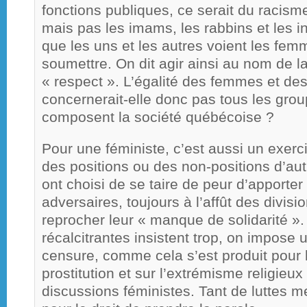
fonctions publiques, ce serait du racism
mais pas les imams, les rabbins et les in
que les uns et les autres voient les f
soumettre. On dit agir ainsi au nom de la
« respect ». L’égalité des femmes et d
concernerait-elle donc pas tous les grou
composent la société québécoise ?
Pour une féministe, c’est aussi un exerci
des positions ou des non-positions d’aut
ont choisi de se taire de peur d’apporter
adversaires, toujours à l’affût des divisi
reprocher leur « manque de solidarité »
récalcitrantes insistent trop, on impose 
censure, comme cela s’est produit pour 
prostitution et sur l’extrémisme religieux
discussions féministes. Tant de luttes