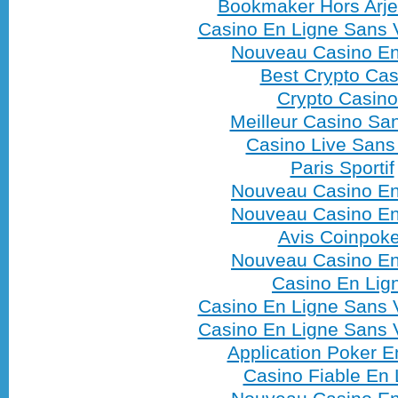
Bookmaker Hors Arje
Casino En Ligne Sans V
Nouveau Casino En
Best Crypto Cas
Crypto Casino
Meilleur Casino S
Casino Live San
Paris Sportif
Nouveau Casino En
Nouveau Casino En
Avis Coinpoke
Nouveau Casino En
Casino En Lig
Casino En Ligne Sans V
Casino En Ligne Sans V
Application Poker E
Casino Fiable En 