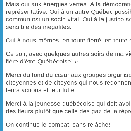
Mais oui aux énergies vertes. À la démocrati
représentative. Oui à un autre Québec possib
commun est un socle vital. Oui à la justice s
sensible des inégalités.
Oui à nous-mêmes, en toute fierté, en toute
Ce soir, avec quelques autres soirs de ma vie
fière d’être Québécoise! »
Merci du fond du cœur aux groupes organisat
citoyennes et de citoyens qui nous redonnent
leurs actions et leur lutte.
Merci à la jeunesse québécoise qui doit avoir 
des fleurs plutôt que celle des gaz de la rép
On continue le combat, sans relâche!