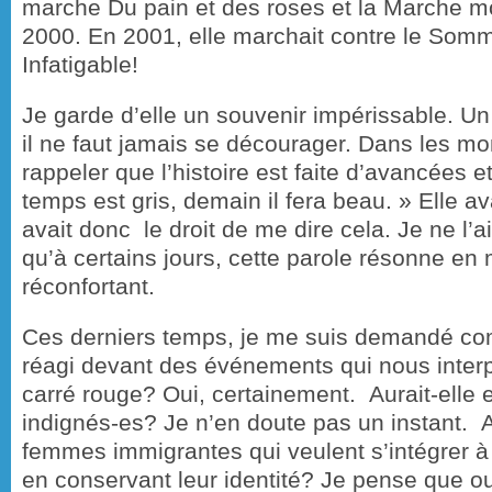
marche Du pain et des roses et la Marche m
2000. En 2001, elle marchait contre le Som
Infatigable!
Je garde d’elle un souvenir impérissable. Un j
il ne faut jamais se décourager. Dans les mome
rappeler que l’histoire est faite d’avancées et
temps est gris, demain il fera beau. » Elle ava
avait donc le droit de me dire cela. Je ne l’a
qu’à certains jours, cette parole résonne 
réconfortant.
Ces derniers temps, je me suis demandé co
réagi devant des événements qui nous interpel
carré rouge? Oui, certainement. Aurait-elle
indignés-es? Je n’en doute pas un instant. A
femmes immigrantes qui veulent s’intégrer à
en conservant leur identité? Je pense que oui