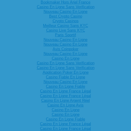
Bookmaker Hors Arjel France
Casino En Ligne Sans Verification
Nouveau Casino En Ligne
Best Crypto Casino
Crypto Casinos
Meilleur Casino Sans KYC
Casino Live Sans KYC
Paris Sportif
Nouveau Casino En Ligne
Nouveau Casino En Ligne
Avis Coinpoker
Nouveau Casino En Ligne
Casino En Ligne
Casino En Ligne Sans Verification
Casino En Ligne Sans Verification
Application Poker En Ligne
Casino Fiable En Ligne
Nouveau Casino En Ligne
Casino En Ligne Fiable
Casino En Ligne France Légal
Casino En Ligne France Légal
Casino En Ligne Argent Réel
Casino En Ligne Avis
Casino En Ligne
Casino En Ligne
Casino En Ligne Fiable
Casino En Ligne France Légal
Casino En Ligne France Légal