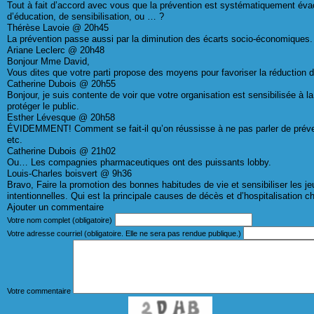
Tout à fait d’accord avec vous que la prévention est systématiquement éva
d’éducation, de sensibilisation, ou … ?
Thérèse Lavoie
@ 20h45
La prévention passe aussi par la diminution des écarts socio-économiques. Il
Ariane Leclerc
@ 20h48
Bonjour Mme David,
Vous dites que votre parti propose des moyens pour favoriser la réductio
Catherine Dubois
@ 20h55
Bonjour, je suis contente de voir que votre organisation est sensibilisée à
protéger le public.
Esther Lévesque
@ 20h58
ÉVIDEMMENT! Comment se fait-il qu’on réussisse à ne pas parler de prévent
etc.
Catherine Dubois
@ 21h02
Ou… Les compagnies pharmaceutiques ont des puissants lobby.
Louis-Charles boisvert
@ 9h36
Bravo, Faire la promotion des bonnes habitudes de vie et sensibiliser les j
intentionnelles. Qui est la principale causes de décès et d’hospitalisation c
Ajouter un commentaire
Votre nom complet (obligatoire)
Votre adresse courriel (obligatoire. Elle ne sera pas rendue publique.)
Votre commentaire