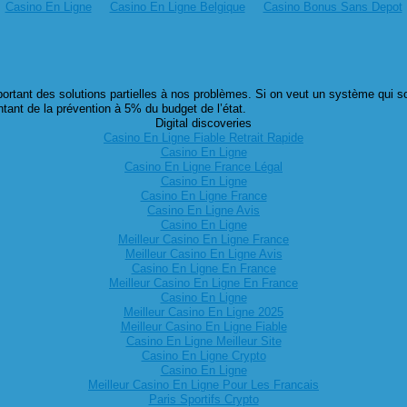
Casino En Ligne
Casino En Ligne Belgique
Casino Bonus Sans Depot
ortant des solutions partielles à nos problèmes. Si on veut un système qui s
ant de la prévention à 5% du budget de l’état.
Digital discoveries
Casino En Ligne Fiable Retrait Rapide
Casino En Ligne
Casino En Ligne France Légal
Casino En Ligne
Casino En Ligne France
Casino En Ligne Avis
Casino En Ligne
Meilleur Casino En Ligne France
Meilleur Casino En Ligne Avis
Casino En Ligne En France
Meilleur Casino En Ligne En France
Casino En Ligne
Meilleur Casino En Ligne 2025
Meilleur Casino En Ligne Fiable
Casino En Ligne Meilleur Site
Casino En Ligne Crypto
Casino En Ligne
Meilleur Casino En Ligne Pour Les Francais
Paris Sportifs Crypto