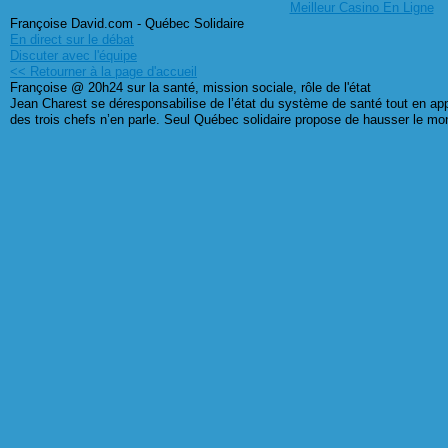
Meilleur Casino En Ligne
Françoise David.com - Québec Solidaire
En direct sur le débat
Discuter avec l'équipe
<< Retourner à la page d'accueil
Françoise @ 20h24 sur la santé, mission sociale, rôle de l'état
Jean Charest se déresponsabilise de l’état du système de santé tout en app
des trois chefs n’en parle.
Seul Québec solidaire propose de hausser le mont