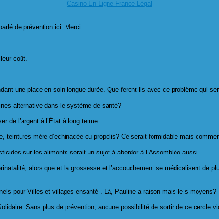
Casino En Ligne France Légal
arlé de prévention ici. Merci.
leur coût.
dant une place en soin longue durée. Que feront-ils avec ce problème qui se
ines alternative dans le système de santé?
er de l’argent à l’État à long terme.
re, teintures mère d’echinacée ou propolis? Ce serait formidable mais commen
pesticides sur les aliments serait un sujet à aborder à l’Assemblée aussi.
érinatalité; alors que et la grossesse et l’accouchement se médicalisent de 
s pour Villes et villages ensanté . Là, Pauline a raison mais le s moyens?
lidaire. Sans plus de prévention, aucune possibilité de sortir de ce cercle 