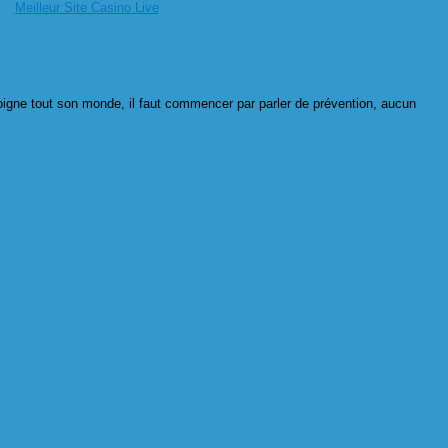
Meilleur Site Casino Live
oigne tout son monde, il faut commencer par parler de prévention
, aucun